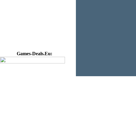
Games-Deals.Eu: