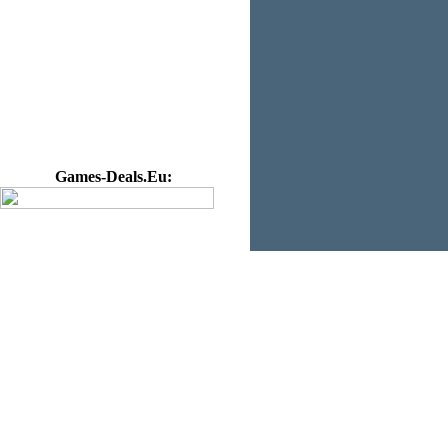
Games-Deals.Eu: